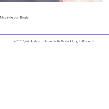
Mathilde von Belgien
© 2026
Sylvia Lederer – Aqua Fortis Media
All Rights Reserved.