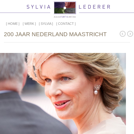
HOME
WERK
SYLVIA
CONTACT
200 JAAR NEDERLAND MAASTRICHT