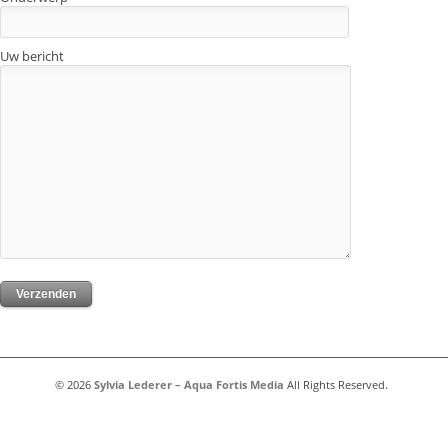
Uw bericht
© 2026
Sylvia Lederer – Aqua Fortis Media
All Rights Reserved.