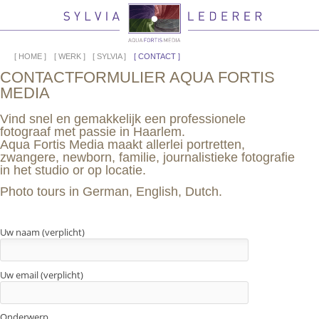
HOME
WERK
SYLVIA
CONTACT
CONTACTFORMULIER AQUA FORTIS
MEDIA
Vind snel en gemakkelijk een professionele
fotograaf met passie in Haarlem.
Aqua Fortis Media maakt allerlei portretten,
zwangere, newborn, familie, journalistieke fotografie
in het studio or op locatie.
Photo tours in German, English, Dutch.
Uw naam (verplicht)
Uw email (verplicht)
Onderwerp